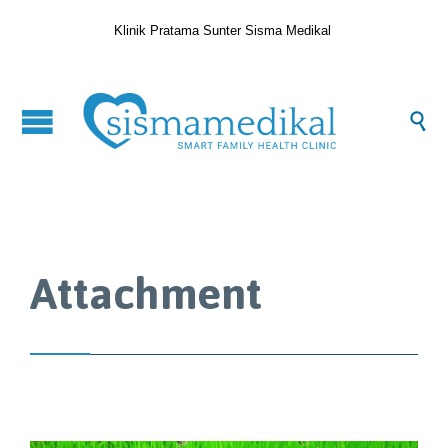
Klinik Pratama Sunter Sisma Medikal

Attachment