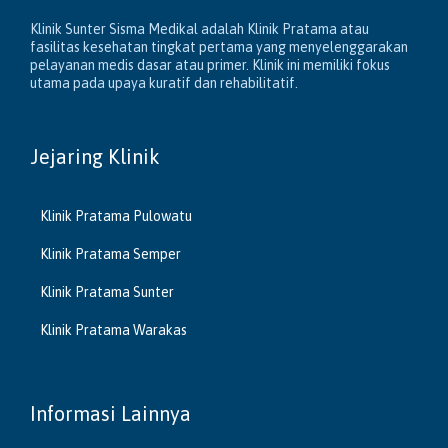
Klinik Sunter Sisma Medikal adalah Klinik Pratama atau
fasilitas kesehatan tingkat pertama yang menyelenggarakan
pelayanan medis dasar atau primer. Klinik ini memiliki fokus
utama pada upaya kuratif dan rehabilitatif.
Jejaring Klinik
Klinik Pratama Pulowatu
Klinik Pratama Semper
Klinik Pratama Sunter
Klinik Pratama Warakas
Informasi Lainnya