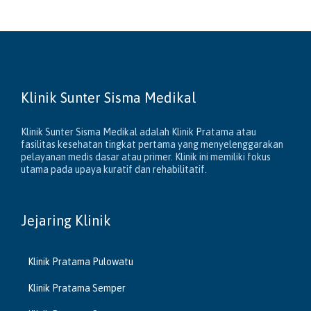
Klinik Sunter Sisma Medikal
Klinik Sunter Sisma Medikal adalah Klinik Pratama atau
fasilitas kesehatan tingkat pertama yang menyelenggarakan
pelayanan medis dasar atau primer. Klinik ini memiliki fokus
utama pada upaya kuratif dan rehabilitatif.
Jejaring Klinik
Klinik Pratama Pulowatu
Klinik Pratama Semper