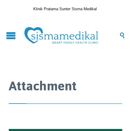
Klinik Pratama Sunter Sisma Medikal

Attachment