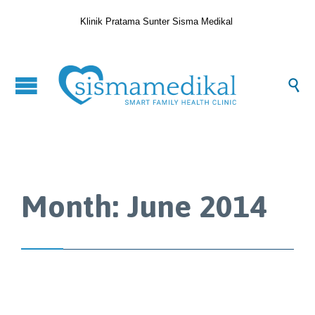
Klinik Pratama Sunter Sisma Medikal

Month:
June 2014