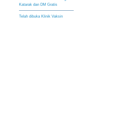
Katarak dan DM Gratis
Telah dibuka Klinik Vaksin