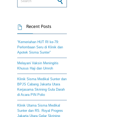
Recent Posts

“Kemeriahan HUT RI ke-79:
Perlombaan Seru di Klinik dan
Apotek Sisma Sunter”
Melayani Vaksin Meningitis
Khusus Haji dan Umroh
Klinik Sisma Medikal Sunter dan
BPJS Cabang Jakarta Utara
Kerjasama Skrining Gula Darah
di Acara PIN Polio
Klinik Utama Sisma Medikal
Sunter dan RS. Royal Progres
Jakarta Utara Gelar Skrining