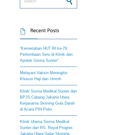
Recent Posts

“Kemeriahan HUT RI ke-79:
Perlombaan Seru di Klinik dan
Apotek Sisma Sunter”
Melayani Vaksin Meningitis
Khusus Haji dan Umroh
Klinik Sisma Medikal Sunter dan
BPJS Cabang Jakarta Utara
Kerjasama Skrining Gula Darah
di Acara PIN Polio
Klinik Utama Sisma Medikal
Sunter dan RS. Royal Progres
Jakarta Utara Gelar Skrining