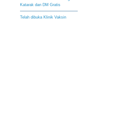
Katarak dan DM Gratis
Telah dibuka Klinik Vaksin