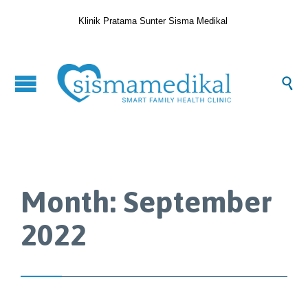
Klinik Pratama Sunter Sisma Medikal

Month:
September
2022