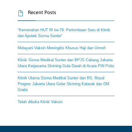
Recent Posts

“Kemeriahan HUT RI ke-79: Perlombaan Seru di Klinik
dan Apotek Sisma Sunter”
Melayani Vaksin Meningitis Khusus Haji dan Umroh
Klinik Sisma Medikal Sunter dan BPJS Cabang Jakarta
Utara Kerjasama Skrining Gula Darah di Acara PIN Polio
Klinik Utama Sisma Medikal Sunter dan RS. Royal
Progres Jakarta Utara Gelar Skrining Katarak dan DM
Gratis
Telah dibuka Klinik Vaksin