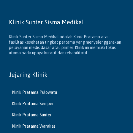
Klinik Sunter Sisma Medikal
Klinik Sunter Sisma Medikal adalah Klinik Pratama atau
fasilitas kesehatan tingkat pertama yang menyelenggarakan
pelayanan medis dasar atau primer. Klinik ini memiliki fokus
utama pada upaya kuratif dan rehabilitatif.
Jejaring Klinik
Klinik Pratama Pulowatu
Klinik Pratama Semper
Klinik Pratama Sunter
Klinik Pratama Warakas