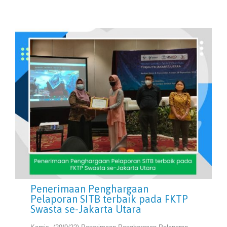
Penerimaan Penghargaan
Pelaporan SITB terbaik pada FKTP
Swasta se-Jakarta Utara