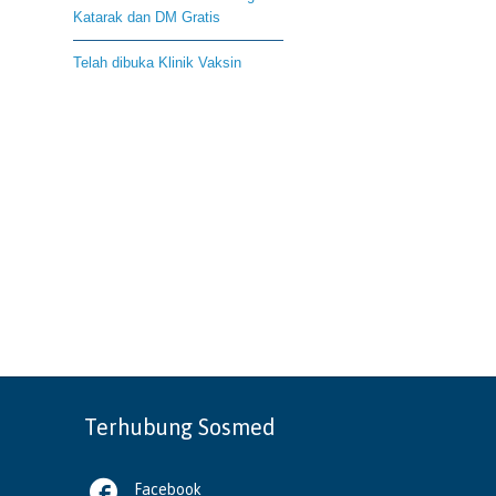
Katarak dan DM Gratis
Telah dibuka Klinik Vaksin
Terhubung Sosmed

Facebook