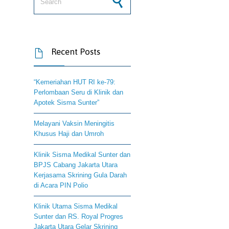
Recent Posts

“Kemeriahan HUT RI ke-79:
Perlombaan Seru di Klinik dan
Apotek Sisma Sunter”
Melayani Vaksin Meningitis
Khusus Haji dan Umroh
Klinik Sisma Medikal Sunter dan
BPJS Cabang Jakarta Utara
Kerjasama Skrining Gula Darah
di Acara PIN Polio
Klinik Utama Sisma Medikal
Sunter dan RS. Royal Progres
Jakarta Utara Gelar Skrining