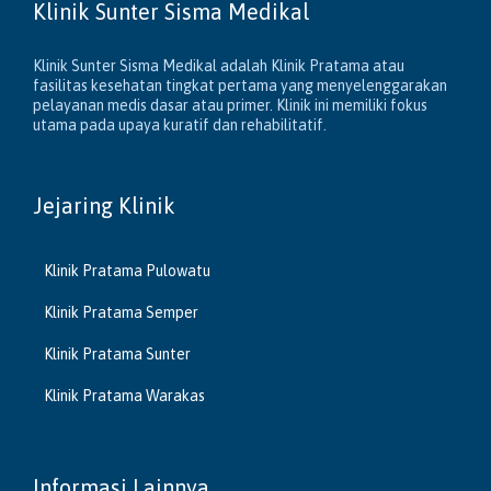
Klinik Sunter Sisma Medikal
Klinik Sunter Sisma Medikal adalah Klinik Pratama atau
fasilitas kesehatan tingkat pertama yang menyelenggarakan
pelayanan medis dasar atau primer. Klinik ini memiliki fokus
utama pada upaya kuratif dan rehabilitatif.
Jejaring Klinik
Klinik Pratama Pulowatu
Klinik Pratama Semper
Klinik Pratama Sunter
Klinik Pratama Warakas
Informasi Lainnya