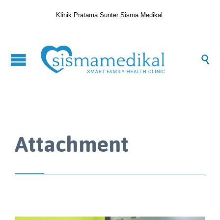
Klinik Pratama Sunter Sisma Medikal

Attachment