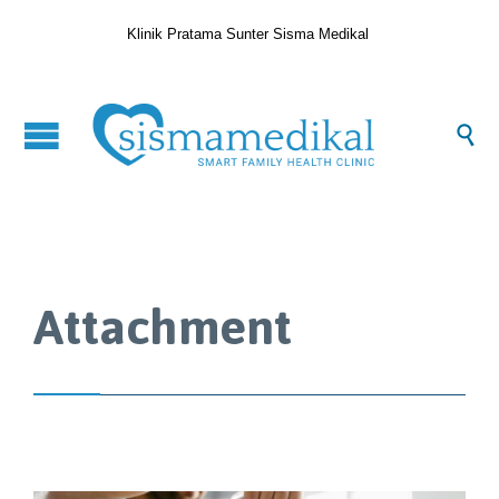
Klinik Pratama Sunter Sisma Medikal

Attachment