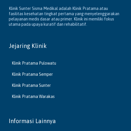
Klinik Sunter Sisma Medikal adalah Klinik Pratama atau
fasilitas kesehatan tingkat pertama yang menyelenggarakan
pelayanan medis dasar atau primer. Klinik ini memiliki fokus
utama pada upaya kuratif dan rehabilitatif.
Jejaring Klinik
Klinik Pratama Pulowatu
Klinik Pratama Semper
Klinik Pratama Sunter
Klinik Pratama Warakas
Informasi Lainnya