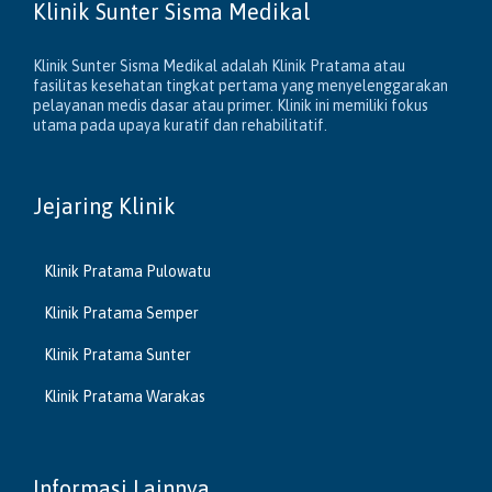
Klinik Sunter Sisma Medikal
Klinik Sunter Sisma Medikal adalah Klinik Pratama atau
fasilitas kesehatan tingkat pertama yang menyelenggarakan
pelayanan medis dasar atau primer. Klinik ini memiliki fokus
utama pada upaya kuratif dan rehabilitatif.
Jejaring Klinik
Klinik Pratama Pulowatu
Klinik Pratama Semper
Klinik Pratama Sunter
Klinik Pratama Warakas
Informasi Lainnya