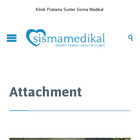
Klinik Pratama Sunter Sisma Medikal

Attachment