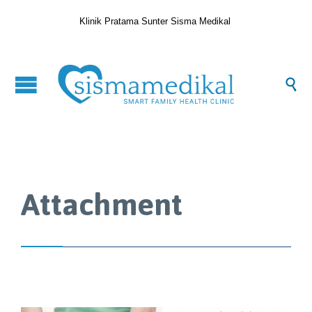
Klinik Pratama Sunter Sisma Medikal

Attachment