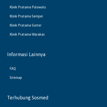
Klinik Pratama Pulowatu
Klinik Pratama Semper
Klinik Pratama Sunter
Klinik Pratama Warakas
Informasi Lainnya
FAQ
Sitemap
Terhubung Sosmed