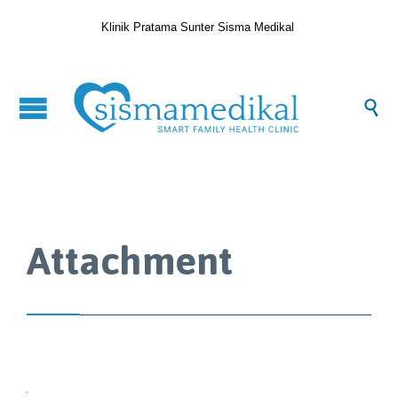
Klinik Pratama Sunter Sisma Medikal

Attachment