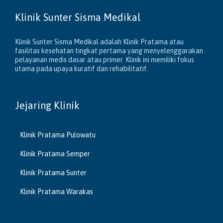
Klinik Sunter Sisma Medikal
Klinik Sunter Sisma Medikal adalah Klinik Pratama atau
fasilitas kesehatan tingkat pertama yang menyelenggarakan
pelayanan medis dasar atau primer. Klinik ini memiliki fokus
utama pada upaya kuratif dan rehabilitatif.
Jejaring Klinik
Klinik Pratama Pulowatu
Klinik Pratama Semper
Klinik Pratama Sunter
Klinik Pratama Warakas