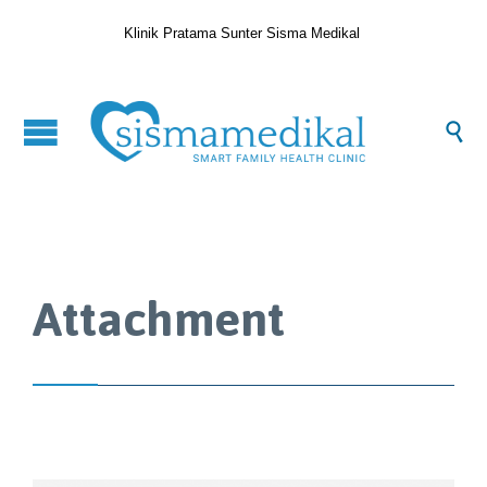
Klinik Pratama Sunter Sisma Medikal

Attachment