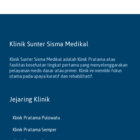
Klinik Sunter Sisma Medikal
Klinik Sunter Sisma Medikal adalah Klinik Pratama atau
fasilitas kesehatan tingkat pertama yang menyelenggarakan
pelayanan medis dasar atau primer. Klinik ini memiliki fokus
utama pada upaya kuratif dan rehabilitatif.
Jejaring Klinik
Klinik Pratama Pulowatu
Klinik Pratama Semper