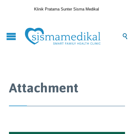
Klinik Pratama Sunter Sisma Medikal

Attachment