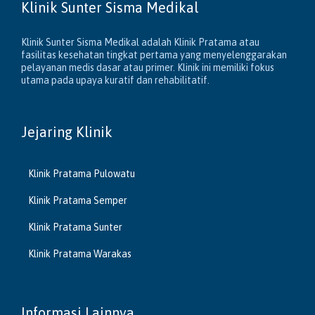
Klinik Sunter Sisma Medikal
Klinik Sunter Sisma Medikal adalah Klinik Pratama atau
fasilitas kesehatan tingkat pertama yang menyelenggarakan
pelayanan medis dasar atau primer. Klinik ini memiliki fokus
utama pada upaya kuratif dan rehabilitatif.
Jejaring Klinik
Klinik Pratama Pulowatu
Klinik Pratama Semper
Klinik Pratama Sunter
Klinik Pratama Warakas
Informasi Lainnya