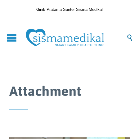
Klinik Pratama Sunter Sisma Medikal

Attachment