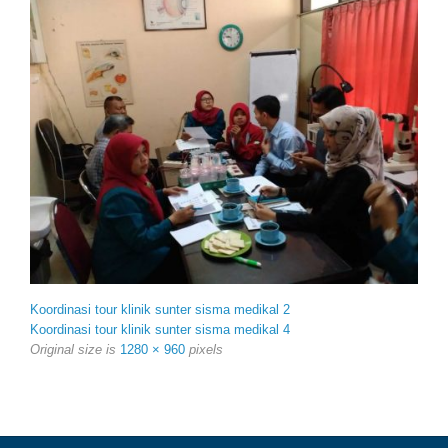
Koordinasi tour klinik sunter sisma medikal 2
Koordinasi tour klinik sunter sisma medikal 4
Original size is
1280 × 960
pixels