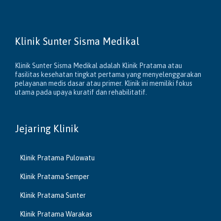
Klinik Sunter Sisma Medikal
Klinik Sunter Sisma Medikal adalah Klinik Pratama atau
fasilitas kesehatan tingkat pertama yang menyelenggarakan
pelayanan medis dasar atau primer. Klinik ini memiliki fokus
utama pada upaya kuratif dan rehabilitatif.
Jejaring Klinik
Klinik Pratama Pulowatu
Klinik Pratama Semper
Klinik Pratama Sunter
Klinik Pratama Warakas