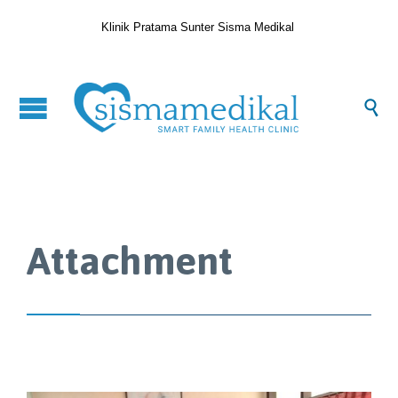
Klinik Pratama Sunter Sisma Medikal

Attachment