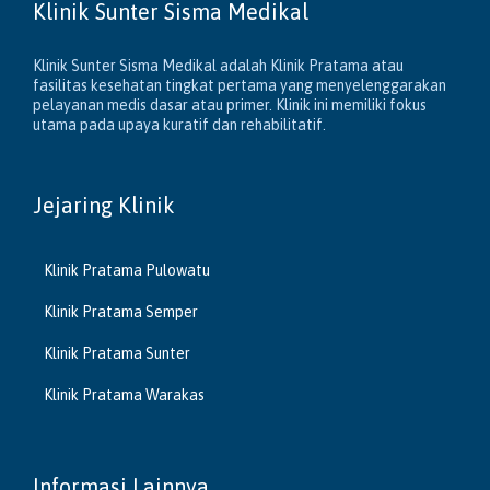
Klinik Sunter Sisma Medikal
Klinik Sunter Sisma Medikal adalah Klinik Pratama atau
fasilitas kesehatan tingkat pertama yang menyelenggarakan
pelayanan medis dasar atau primer. Klinik ini memiliki fokus
utama pada upaya kuratif dan rehabilitatif.
Jejaring Klinik
Klinik Pratama Pulowatu
Klinik Pratama Semper
Klinik Pratama Sunter
Klinik Pratama Warakas
Informasi Lainnya