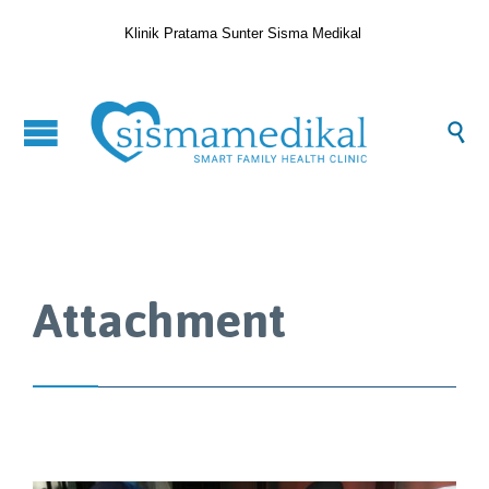
Klinik Pratama Sunter Sisma Medikal

Attachment