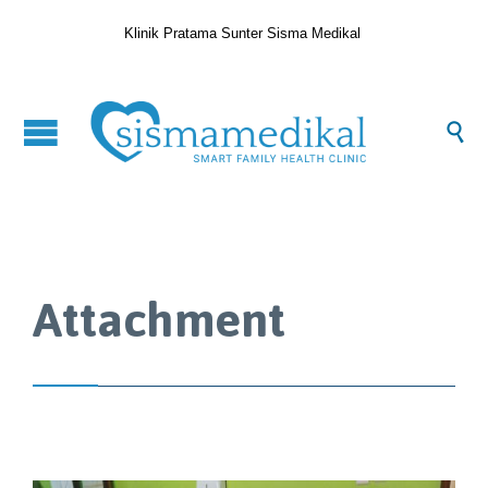
Klinik Pratama Sunter Sisma Medikal

Attachment