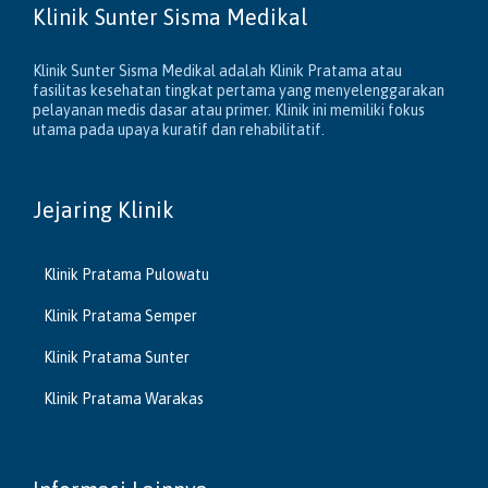
Klinik Sunter Sisma Medikal
Klinik Sunter Sisma Medikal adalah Klinik Pratama atau
fasilitas kesehatan tingkat pertama yang menyelenggarakan
pelayanan medis dasar atau primer. Klinik ini memiliki fokus
utama pada upaya kuratif dan rehabilitatif.
Jejaring Klinik
Klinik Pratama Pulowatu
Klinik Pratama Semper
Klinik Pratama Sunter
Klinik Pratama Warakas