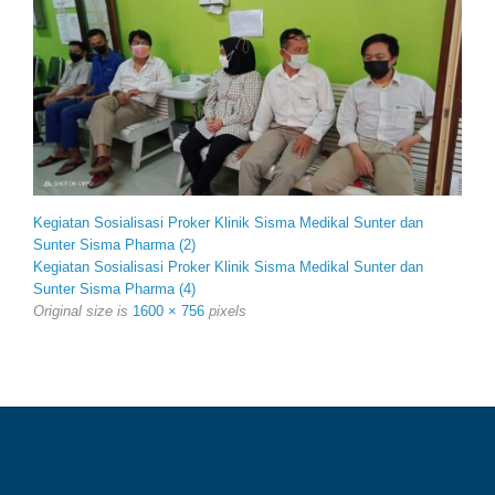
Kegiatan Sosialisasi Proker Klinik Sisma Medikal Sunter dan
Sunter Sisma Pharma (2)
Kegiatan Sosialisasi Proker Klinik Sisma Medikal Sunter dan
Sunter Sisma Pharma (4)
Original size is
1600 × 756
pixels