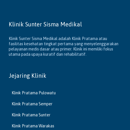
Klinik Sunter Sisma Medikal
Klinik Sunter Sisma Medikal adalah Klinik Pratama atau
fasilitas kesehatan tingkat pertama yang menyelenggarakan
pelayanan medis dasar atau primer. Klinik ini memiliki fokus
utama pada upaya kuratif dan rehabilitatif.
Jejaring Klinik
Klinik Pratama Pulowatu
Klinik Pratama Semper
Klinik Pratama Sunter
Klinik Pratama Warakas