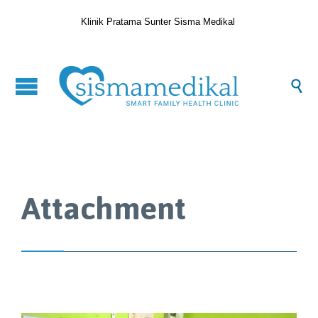
Klinik Pratama Sunter Sisma Medikal

Attachment