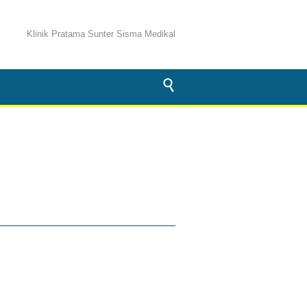
Klinik Pratama Sunter Sisma Medikal
