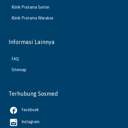
Klinik Pratama Sunter
Klinik Pratama Warakas
Informasi Lainnya
FAQ
Sitemap
Terhubung Sosmed

Facebook

Instagram