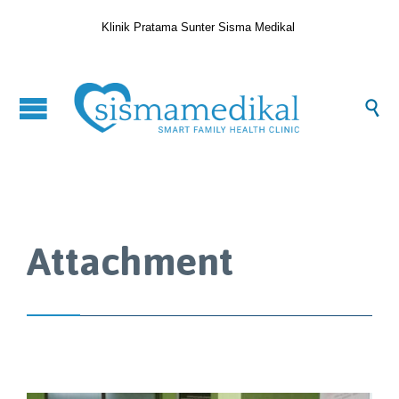
Klinik Pratama Sunter Sisma Medikal

Attachment