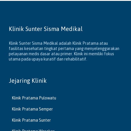
Klinik Sunter Sisma Medikal
Klinik Sunter Sisma Medikal adalah Klinik Pratama atau
fasilitas kesehatan tingkat pertama yang menyelenggarakan
pelayanan medis dasar atau primer. Klinik ini memiliki fokus
utama pada upaya kuratif dan rehabilitatif.
Jejaring Klinik
Klinik Pratama Pulowatu
Klinik Pratama Semper
Klinik Pratama Sunter