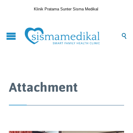
Klinik Pratama Sunter Sisma Medikal

Attachment