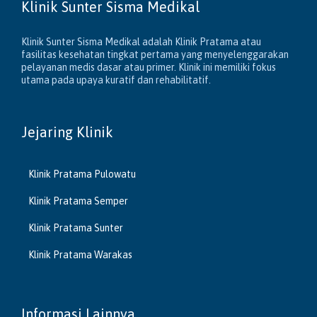
Klinik Sunter Sisma Medikal
Klinik Sunter Sisma Medikal adalah Klinik Pratama atau
fasilitas kesehatan tingkat pertama yang menyelenggarakan
pelayanan medis dasar atau primer. Klinik ini memiliki fokus
utama pada upaya kuratif dan rehabilitatif.
Jejaring Klinik
Klinik Pratama Pulowatu
Klinik Pratama Semper
Klinik Pratama Sunter
Klinik Pratama Warakas
Informasi Lainnya