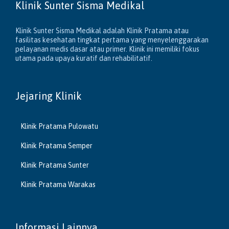
Klinik Sunter Sisma Medikal
Klinik Sunter Sisma Medikal adalah Klinik Pratama atau
fasilitas kesehatan tingkat pertama yang menyelenggarakan
pelayanan medis dasar atau primer. Klinik ini memiliki fokus
utama pada upaya kuratif dan rehabilitatif.
Jejaring Klinik
Klinik Pratama Pulowatu
Klinik Pratama Semper
Klinik Pratama Sunter
Klinik Pratama Warakas
Informasi Lainnya