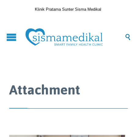
Klinik Pratama Sunter Sisma Medikal

Attachment