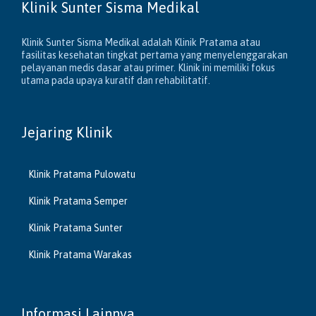
Klinik Sunter Sisma Medikal
Klinik Sunter Sisma Medikal adalah Klinik Pratama atau
fasilitas kesehatan tingkat pertama yang menyelenggarakan
pelayanan medis dasar atau primer. Klinik ini memiliki fokus
utama pada upaya kuratif dan rehabilitatif.
Jejaring Klinik
Klinik Pratama Pulowatu
Klinik Pratama Semper
Klinik Pratama Sunter
Klinik Pratama Warakas
Informasi Lainnya