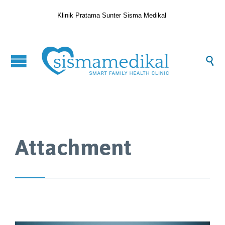
Klinik Pratama Sunter Sisma Medikal

Attachment