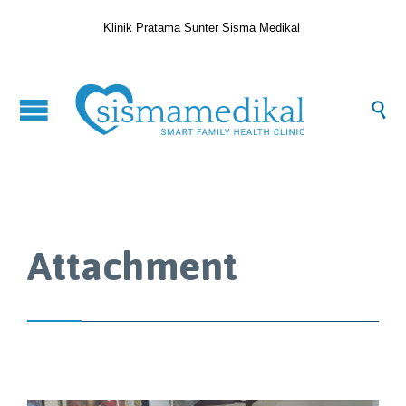
Klinik Pratama Sunter Sisma Medikal

Attachment