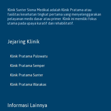
Klinik Sunter Sisma Medikal adalah Klinik Pratama atau
fasilitas kesehatan tingkat pertama yang menyelenggarakan
pelayanan medis dasar atau primer. Klinik ini memiliki fokus
utama pada upaya kuratif dan rehabilitatif.
Jejaring Klinik
Klinik Pratama Pulowatu
Klinik Pratama Semper
Klinik Pratama Sunter
Klinik Pratama Warakas
Informasi Lainnya