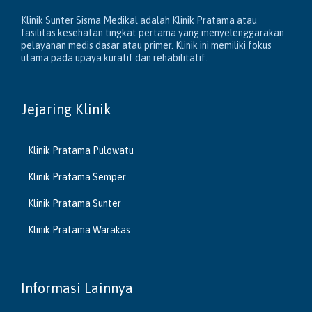
Klinik Sunter Sisma Medikal adalah Klinik Pratama atau
fasilitas kesehatan tingkat pertama yang menyelenggarakan
pelayanan medis dasar atau primer. Klinik ini memiliki fokus
utama pada upaya kuratif dan rehabilitatif.
Jejaring Klinik
Klinik Pratama Pulowatu
Klinik Pratama Semper
Klinik Pratama Sunter
Klinik Pratama Warakas
Informasi Lainnya