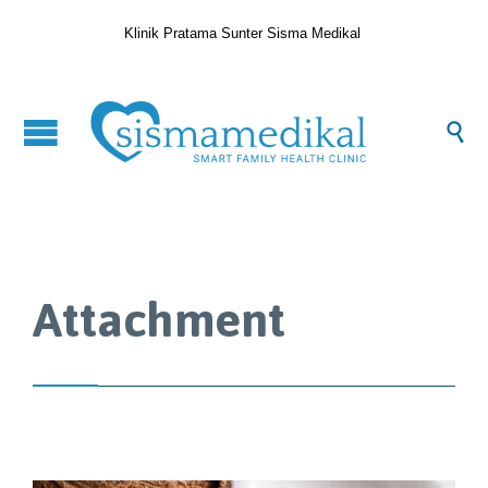
Klinik Pratama Sunter Sisma Medikal

Attachment