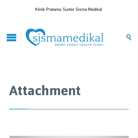
Klinik Pratama Sunter Sisma Medikal

Attachment