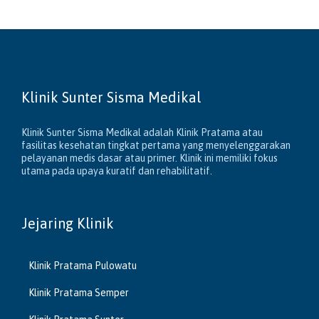
Klinik Sunter Sisma Medikal
Klinik Sunter Sisma Medikal adalah Klinik Pratama atau
fasilitas kesehatan tingkat pertama yang menyelenggarakan
pelayanan medis dasar atau primer. Klinik ini memiliki fokus
utama pada upaya kuratif dan rehabilitatif.
Jejaring Klinik
Klinik Pratama Pulowatu
Klinik Pratama Semper