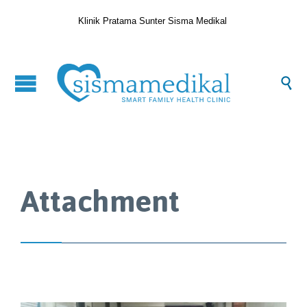
Klinik Pratama Sunter Sisma Medikal

Attachment