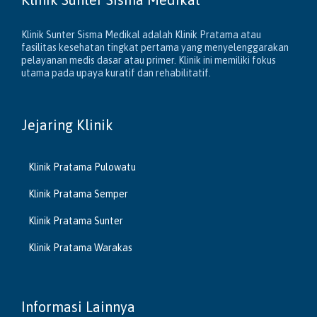
Klinik Sunter Sisma Medikal adalah Klinik Pratama atau
fasilitas kesehatan tingkat pertama yang menyelenggarakan
pelayanan medis dasar atau primer. Klinik ini memiliki fokus
utama pada upaya kuratif dan rehabilitatif.
Jejaring Klinik
Klinik Pratama Pulowatu
Klinik Pratama Semper
Klinik Pratama Sunter
Klinik Pratama Warakas
Informasi Lainnya