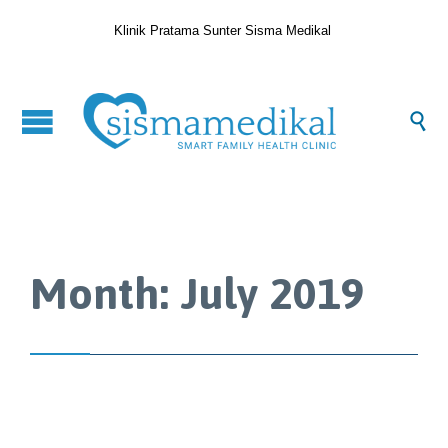
Klinik Pratama Sunter Sisma Medikal

Month:
July 2019