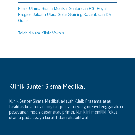
Klinik Utama Sisma Medikal Sunter dan RS. Royal
Progres Jakarta Utara Gelar Skrining Katarak dan DM
Gratis
Telah dibuka Klinik Vaksin
Klinik Sunter Sisma Medikal
Klinik Sunter Sisma Medikal adalah Klinik Pratama atau
fasilitas kesehatan tingkat pertama yang menyelenggarakan
pelayanan medis dasar atau primer. Klinik ini memiliki fokus
utama pada upaya kuratif dan rehabilitatif.