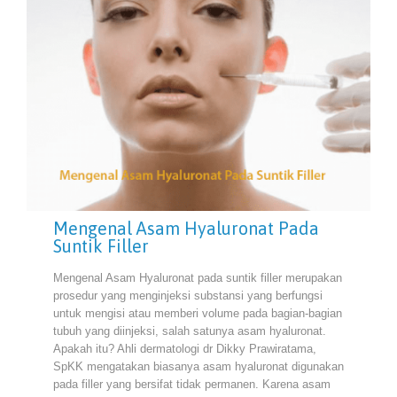
Mengenal Asam Hyaluronat Pada
Suntik Filler
Mengenal Asam Hyaluronat pada suntik filler merupakan
prosedur yang menginjeksi substansi yang berfungsi
untuk mengisi atau memberi volume pada bagian-bagian
tubuh yang diinjeksi, salah satunya asam hyaluronat.
Apakah itu? Ahli dermatologi dr Dikky Prawiratama,
SpKK mengatakan biasanya asam hyaluronat digunakan
pada filler yang bersifat tidak permanen. Karena asam