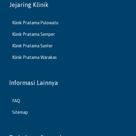
Jejaring Klinik
Klinik Pratama Pulowatu
Klinik Pratama Semper
Klinik Pratama Sunter
Klinik Pratama Warakas
Informasi Lainnya
FAQ
Sitemap