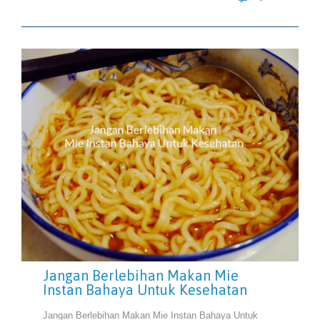
Jangan Berlebihan Makan Mie
Instan Bahaya Untuk Kesehatan
Jangan Berlebihan Makan Mie Instan Bahaya Untuk