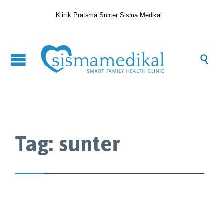
Klinik Pratama Sunter Sisma Medikal

Tag:
sunter