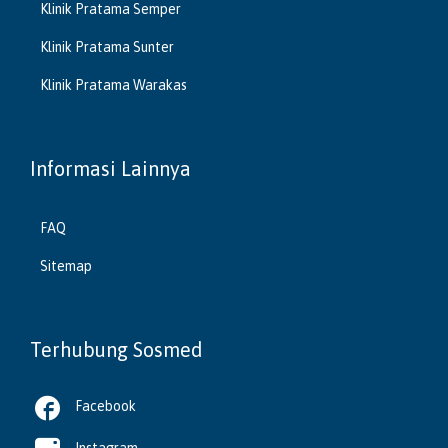
Klinik Pratama Semper
Klinik Pratama Sunter
Klinik Pratama Warakas
Informasi Lainnya
FAQ
Sitemap
Terhubung Sosmed

Facebook