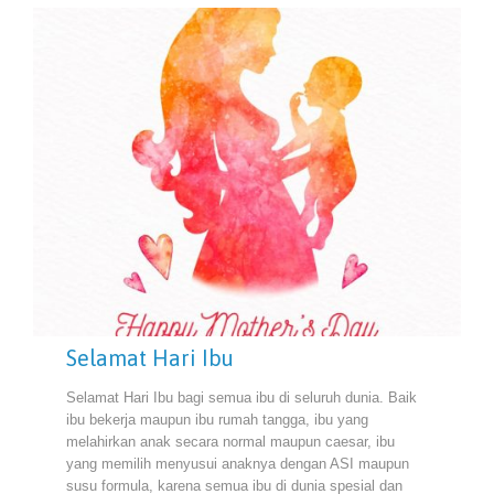
Selamat Hari Ibu
Selamat Hari Ibu bagi semua ibu di seluruh dunia. Baik
ibu bekerja maupun ibu rumah tangga, ibu yang
melahirkan anak secara normal maupun caesar, ibu
yang memilih menyusui anaknya dengan ASI maupun
susu formula, karena semua ibu di dunia spesial dan