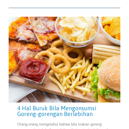
4 Hal Buruk Bila Mengonsumsi
Goreng-gorengan Berlebihan
Orang-orang mengetahui bahwa bila makan goreng