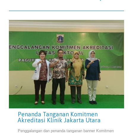
Penanda Tanganan Komitmen
Akreditasi Klinik Jakarta Utara
Penggalangan dan penanda tanganan banner Komitmen