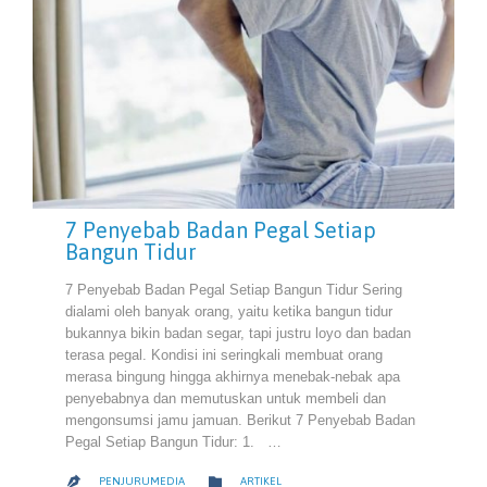
7 Penyebab Badan Pegal Setiap
Bangun Tidur
7 Penyebab Badan Pegal Setiap Bangun Tidur Sering
dialami oleh banyak orang, yaitu ketika bangun tidur
bukannya bikin badan segar, tapi justru loyo dan badan
terasa pegal. Kondisi ini seringkali membuat orang
merasa bingung hingga akhirnya menebak-nebak apa
penyebabnya dan memutuskan untuk membeli dan
mengonsumsi jamu jamuan. Berikut 7 Penyebab Badan
Pegal Setiap Bangun Tidur: 1. …
CATEGORY

PENJURUMEDIA
ARTIKEL
