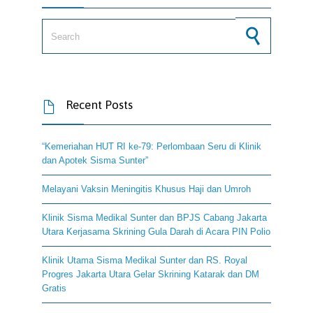
Search for:
Recent Posts

“Kemeriahan HUT RI ke-79: Perlombaan Seru di Klinik
dan Apotek Sisma Sunter”
Melayani Vaksin Meningitis Khusus Haji dan Umroh
Klinik Sisma Medikal Sunter dan BPJS Cabang Jakarta
Utara Kerjasama Skrining Gula Darah di Acara PIN Polio
Klinik Utama Sisma Medikal Sunter dan RS. Royal
Progres Jakarta Utara Gelar Skrining Katarak dan DM
Gratis