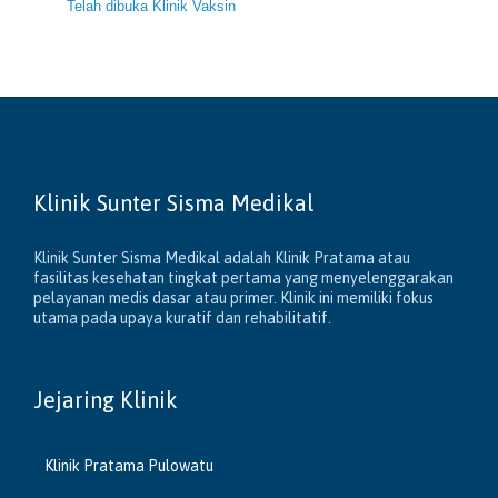
Telah dibuka Klinik Vaksin
Klinik Sunter Sisma Medikal
Klinik Sunter Sisma Medikal adalah Klinik Pratama atau
fasilitas kesehatan tingkat pertama yang menyelenggarakan
pelayanan medis dasar atau primer. Klinik ini memiliki fokus
utama pada upaya kuratif dan rehabilitatif.
Jejaring Klinik
Klinik Pratama Pulowatu