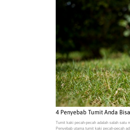
4 Penyebab Tumit Anda Bis
Tumit kaki pecah-pecah adalah salah satu
Penyebab utama tumit kaki pecah-pecah ada