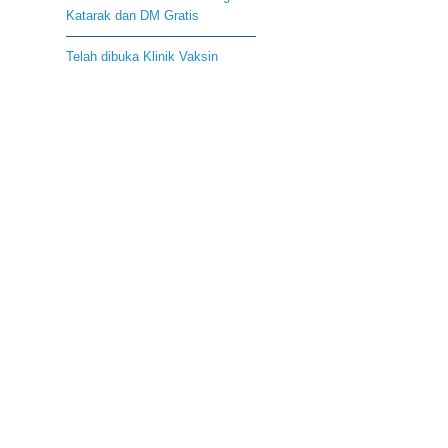
Katarak dan DM Gratis
Telah dibuka Klinik Vaksin