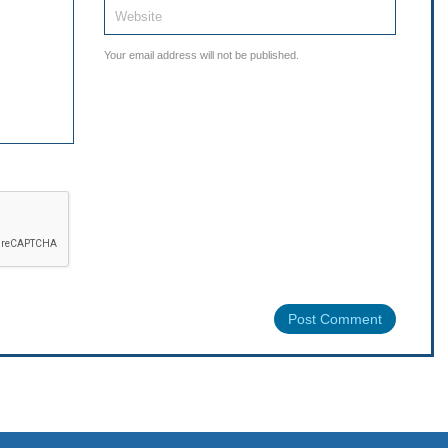
Your email address will not be published.