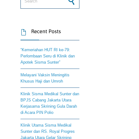
Recent Posts

“Kemeriahan HUT RI ke-79:
Perlombaan Seru di Klinik dan
Apotek Sisma Sunter”
Melayani Vaksin Meningitis
Khusus Haji dan Umroh
Klinik Sisma Medikal Sunter dan
BPJS Cabang Jakarta Utara
Kerjasama Skrining Gula Darah
di Acara PIN Polio
Klinik Utama Sisma Medikal
Sunter dan RS. Royal Progres
Jakarta Utara Gelar Skrining