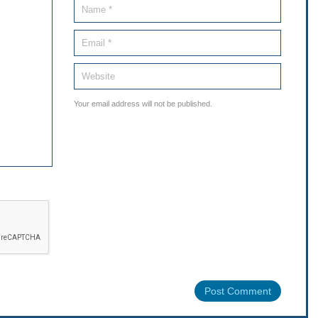
Your email address will not be published.