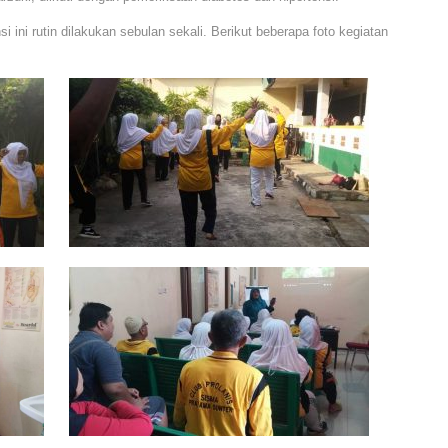
 ini rutin dilakukan sebulan sekali. Berikut beberapa foto kegiatan