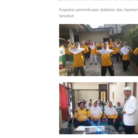
Kegiatan pemeriksaan diabetes dan hipertensi
tersebut: