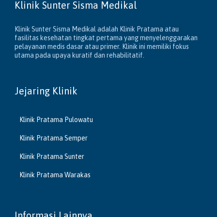
Klinik Sunter Sisma Medikal
Klinik Sunter Sisma Medikal adalah Klinik Pratama atau
fasilitas kesehatan tingkat pertama yang menyelenggarakan
pelayanan medis dasar atau primer. Klinik ini memiliki fokus
utama pada upaya kuratif dan rehabilitatif.
Jejaring Klinik
Klinik Pratama Pulowatu
Klinik Pratama Semper
Klinik Pratama Sunter
Klinik Pratama Warakas
Informasi Lainnya