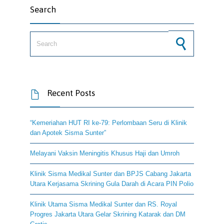
Search
Search for:
Recent Posts

“Kemeriahan HUT RI ke-79: Perlombaan Seru di Klinik
dan Apotek Sisma Sunter”
Melayani Vaksin Meningitis Khusus Haji dan Umroh
Klinik Sisma Medikal Sunter dan BPJS Cabang Jakarta
Utara Kerjasama Skrining Gula Darah di Acara PIN Polio
Klinik Utama Sisma Medikal Sunter dan RS. Royal
Progres Jakarta Utara Gelar Skrining Katarak dan DM