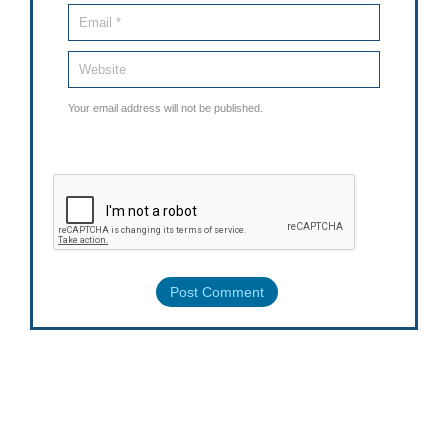
Your email address will not be published.