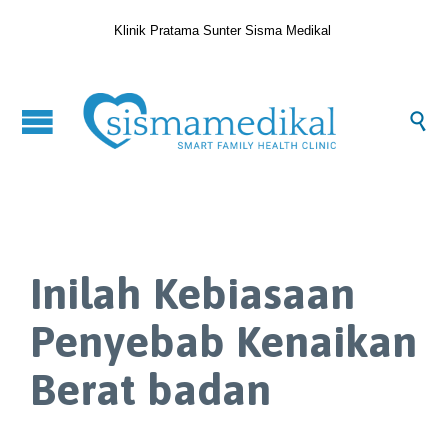
Klinik Pratama Sunter Sisma Medikal

Inilah Kebiasaan
Penyebab Kenaikan
Berat badan