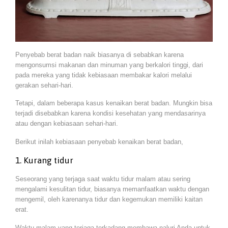
Penyebab berat badan naik biasanya di sebabkan karena
mengonsumsi makanan dan minuman yang berkalori tinggi, dari
pada mereka yang tidak kebiasaan membakar kalori melalui
gerakan sehari-hari.
Tetapi, dalam beberapa kasus kenaikan berat badan. Mungkin bisa
terjadi disebabkan karena kondisi kesehatan yang mendasarinya
atau dengan kebiasaan sehari-hari.
Berikut inilah kebiasaan penyebab kenaikan berat badan,
1. Kurang tidur
Seseorang yang terjaga saat waktu tidur malam atau sering
mengalami kesulitan tidur, biasanya memanfaatkan waktu dengan
mengemil, oleh karenanya tidur dan kegemukan memiliki kaitan
erat.
Waktu malam yang terjaga terkadang membawa naluri Anda untuk