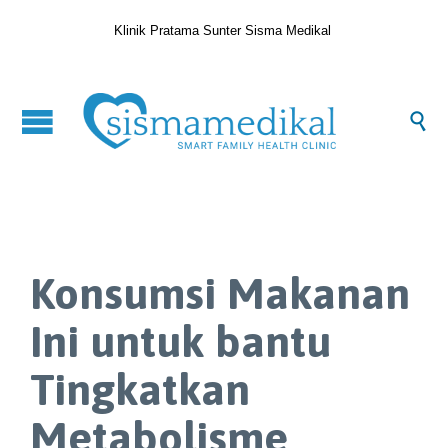
Klinik Pratama Sunter Sisma Medikal

Konsumsi Makanan
Ini untuk bantu
Tingkatkan
Metabolisme