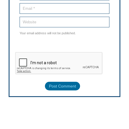
Your email address will not be published.