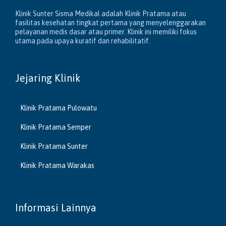
Klinik Sunter Sisma Medikal adalah Klinik Pratama atau
fasilitas kesehatan tingkat pertama yang menyelenggarakan
pelayanan medis dasar atau primer. Klinik ini memiliki fokus
utama pada upaya kuratif dan rehabilitatif.
Jejaring Klinik
Klinik Pratama Pulowatu
Klinik Pratama Semper
Klinik Pratama Sunter
Klinik Pratama Warakas
Informasi Lainnya