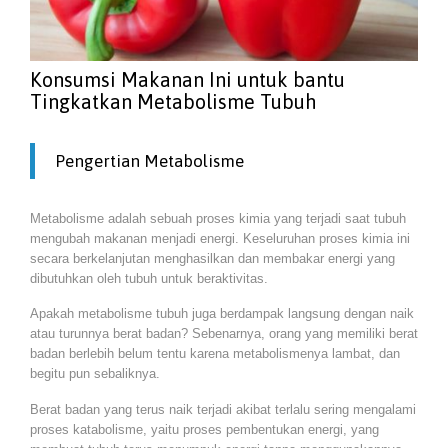
Konsumsi Makanan Ini untuk bantu
Tingkatkan Metabolisme Tubuh
Pengertian Metabolisme
Metabolisme adalah sebuah proses kimia yang terjadi saat tubuh
mengubah makanan menjadi energi. Keseluruhan proses kimia ini
secara berkelanjutan menghasilkan dan membakar energi yang
dibutuhkan oleh tubuh untuk beraktivitas.
Apakah metabolisme tubuh juga berdampak langsung dengan naik
atau turunnya berat badan? Sebenarnya, orang yang memiliki berat
badan berlebih belum tentu karena metabolismenya lambat, dan
begitu pun sebaliknya.
Berat badan yang terus naik terjadi akibat terlalu sering mengalami
proses katabolisme, yaitu proses pembentukan energi, yang