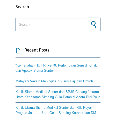
Search
Search for:
Recent Posts

“Kemeriahan HUT RI ke-79: Perlombaan Seru di Klinik
dan Apotek Sisma Sunter”
Melayani Vaksin Meningitis Khusus Haji dan Umroh
Klinik Sisma Medikal Sunter dan BPJS Cabang Jakarta
Utara Kerjasama Skrining Gula Darah di Acara PIN Polio
Klinik Utama Sisma Medikal Sunter dan RS. Royal
Progres Jakarta Utara Gelar Skrining Katarak dan DM