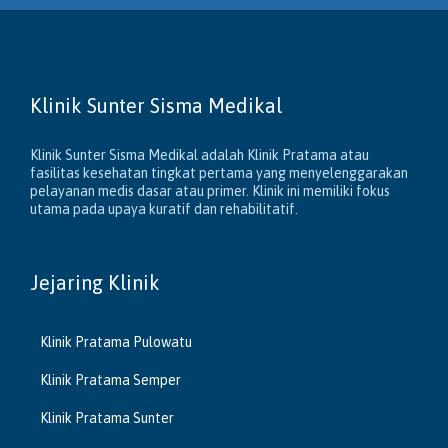
Klinik Sunter Sisma Medikal
Klinik Sunter Sisma Medikal adalah Klinik Pratama atau
fasilitas kesehatan tingkat pertama yang menyelenggarakan
pelayanan medis dasar atau primer. Klinik ini memiliki fokus
utama pada upaya kuratif dan rehabilitatif.
Jejaring Klinik
Klinik Pratama Pulowatu
Klinik Pratama Semper
Klinik Pratama Sunter