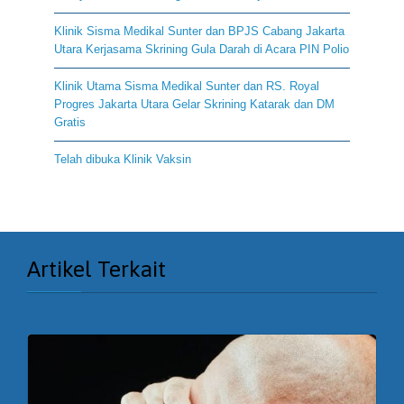
Klinik Sisma Medikal Sunter dan BPJS Cabang Jakarta
Utara Kerjasama Skrining Gula Darah di Acara PIN Polio
Klinik Utama Sisma Medikal Sunter dan RS. Royal
Progres Jakarta Utara Gelar Skrining Katarak dan DM
Gratis
Telah dibuka Klinik Vaksin
Artikel Terkait