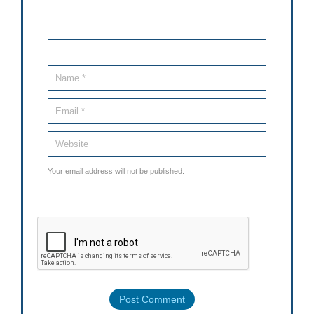
Your email address will not be published.