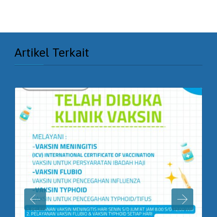
Artikel Terkait