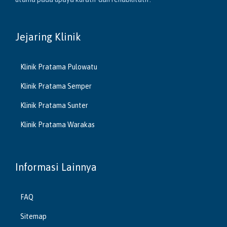
Jejaring Klinik
Klinik Pratama Pulowatu
Klinik Pratama Semper
Klinik Pratama Sunter
Klinik Pratama Warakas
Informasi Lainnya
FAQ
Sitemap