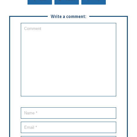
Write a comment: