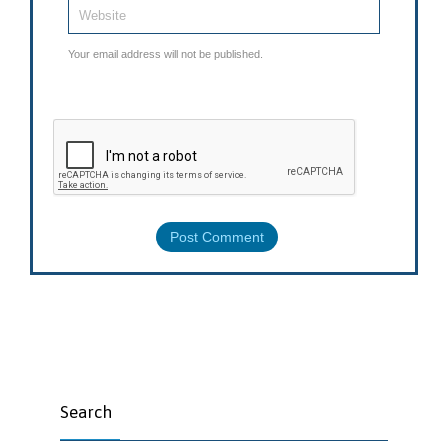
Your email address will not be published.
Search