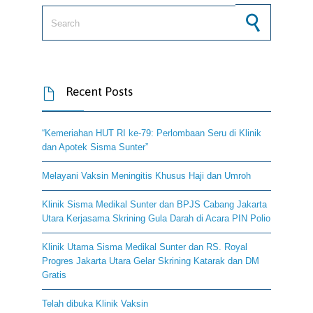
Search for:
Recent Posts

“Kemeriahan HUT RI ke-79: Perlombaan Seru di Klinik
dan Apotek Sisma Sunter”
Melayani Vaksin Meningitis Khusus Haji dan Umroh
Klinik Sisma Medikal Sunter dan BPJS Cabang Jakarta
Utara Kerjasama Skrining Gula Darah di Acara PIN Polio
Klinik Utama Sisma Medikal Sunter dan RS. Royal
Progres Jakarta Utara Gelar Skrining Katarak dan DM
Gratis
Telah dibuka Klinik Vaksin