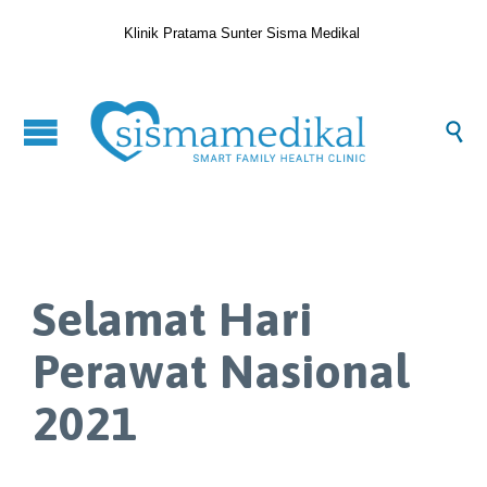
Klinik Pratama Sunter Sisma Medikal

Selamat Hari
Perawat Nasional
2021