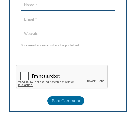
Your email address will not be published.