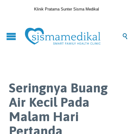
Klinik Pratama Sunter Sisma Medikal

Seringnya Buang
Air Kecil Pada
Malam Hari
Pertanda