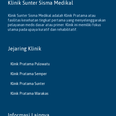
Klinik Sunter Sisma Medikal
Klinik Sunter Sisma Medikal adalah Klinik Pratama atau
fasilitas kesehatan tingkat pertama yang menyelenggarakan
pelayanan medis dasar atau primer. Klinik ini memiliki fokus
utama pada upaya kuratif dan rehabilitatif.
Jejaring Klinik
Klinik Pratama Pulowatu
Klinik Pratama Semper
Klinik Pratama Sunter
Klinik Pratama Warakas
Informasi Lainnya