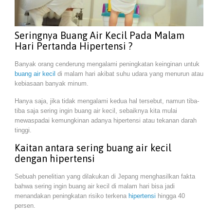
Seringnya Buang Air Kecil Pada Malam
Hari Pertanda Hipertensi ?
Banyak orang cenderung mengalami peningkatan keinginan untuk
buang air kecil
di malam hari akibat suhu udara yang menurun atau
kebiasaan banyak minum.
Hanya saja, jika tidak mengalami kedua hal tersebut, namun tiba-
tiba saja sering ingin buang air kecil, sebaiknya kita mulai
mewaspadai kemungkinan adanya hipertensi atau tekanan darah
tinggi.
Kaitan antara sering buang air kecil
dengan hipertensi
Sebuah penelitian yang dilakukan di Jepang menghasilkan fakta
bahwa sering ingin buang air kecil di malam hari bisa jadi
menandakan peningkatan risiko terkena
hipertensi
hingga 40
persen.