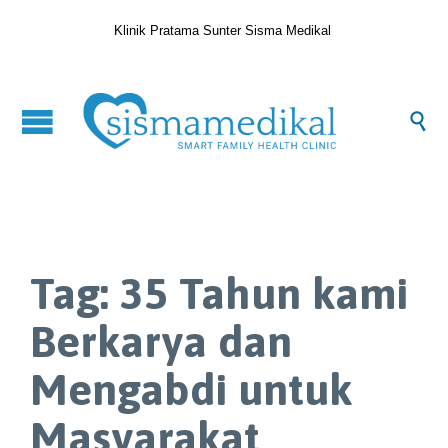
Klinik Pratama Sunter Sisma Medikal

Tag:
35 Tahun kami
Berkarya dan
Mengabdi untuk
Masyarakat