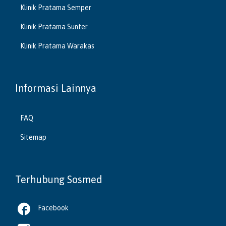
Klinik Pratama Semper
Klinik Pratama Sunter
Klinik Pratama Warakas
Informasi Lainnya
FAQ
Sitemap
Terhubung Sosmed

Facebook