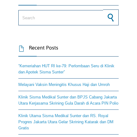
Search for:
Recent Posts

“Kemeriahan HUT RI ke-79: Perlombaan Seru di Klinik
dan Apotek Sisma Sunter”
Melayani Vaksin Meningitis Khusus Haji dan Umroh
Klinik Sisma Medikal Sunter dan BPJS Cabang Jakarta
Utara Kerjasama Skrining Gula Darah di Acara PIN Polio
Klinik Utama Sisma Medikal Sunter dan RS. Royal
Progres Jakarta Utara Gelar Skrining Katarak dan DM
Gratis