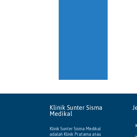
Klinik Sunter Sisma
J
Medikal
Klinik Sunter Sisma Medikal
adalah Klinik Pratama atau