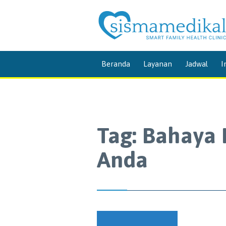
Beranda
Layanan
Jadwal
I
Tag:
Bahaya 
Anda