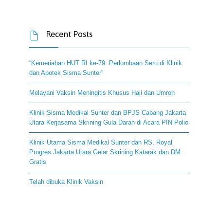
Recent Posts

“Kemeriahan HUT RI ke-79: Perlombaan Seru di Klinik
dan Apotek Sisma Sunter”
Melayani Vaksin Meningitis Khusus Haji dan Umroh
Klinik Sisma Medikal Sunter dan BPJS Cabang Jakarta
Utara Kerjasama Skrining Gula Darah di Acara PIN Polio
Klinik Utama Sisma Medikal Sunter dan RS. Royal
Progres Jakarta Utara Gelar Skrining Katarak dan DM
Gratis
Telah dibuka Klinik Vaksin