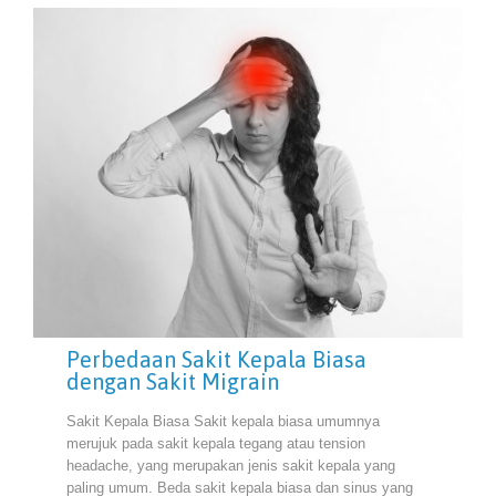
Perbedaan Sakit Kepala Biasa
dengan Sakit Migrain
Sakit Kepala Biasa Sakit kepala biasa umumnya
merujuk pada sakit kepala tegang atau tension
headache, yang merupakan jenis sakit kepala yang
paling umum. Beda sakit kepala biasa dan sinus yang