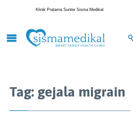
Klinik Pratama Sunter Sisma Medikal

Tag:
gejala migrain