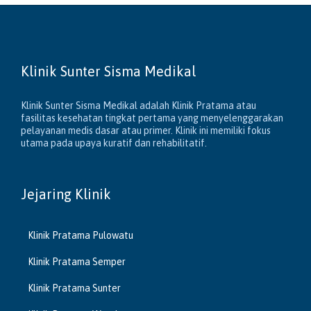
Klinik Sunter Sisma Medikal
Klinik Sunter Sisma Medikal adalah Klinik Pratama atau
fasilitas kesehatan tingkat pertama yang menyelenggarakan
pelayanan medis dasar atau primer. Klinik ini memiliki fokus
utama pada upaya kuratif dan rehabilitatif.
Jejaring Klinik
Klinik Pratama Pulowatu
Klinik Pratama Semper
Klinik Pratama Sunter