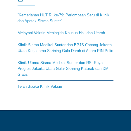
“Kemeriahan HUT RI ke-79: Perlombaan Seru di Klinik
dan Apotek Sisma Sunter”
Melayani Vaksin Meningitis Khusus Haji dan Umroh
Klinik Sisma Medikal Sunter dan BPJS Cabang Jakarta
Utara Kerjasama Skrining Gula Darah di Acara PIN Polio
Klinik Utama Sisma Medikal Sunter dan RS. Royal
Progres Jakarta Utara Gelar Skrining Katarak dan DM
Gratis
Telah dibuka Klinik Vaksin