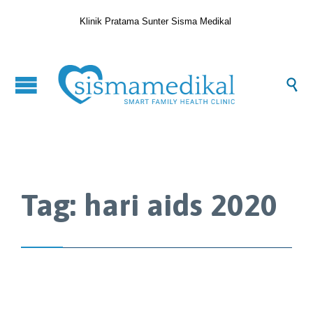
Klinik Pratama Sunter Sisma Medikal

Tag:
hari aids 2020