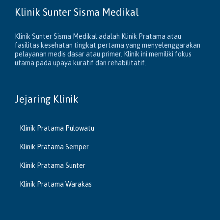
Klinik Sunter Sisma Medikal
Klinik Sunter Sisma Medikal adalah Klinik Pratama atau
fasilitas kesehatan tingkat pertama yang menyelenggarakan
pelayanan medis dasar atau primer. Klinik ini memiliki fokus
utama pada upaya kuratif dan rehabilitatif.
Jejaring Klinik
Klinik Pratama Pulowatu
Klinik Pratama Semper
Klinik Pratama Sunter
Klinik Pratama Warakas