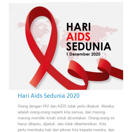
Hari Aids Sedunia 2020
Orang dengan HIV dan AIDS tidak perlu ditakuti. Mereka
adalah orang-orang seperti kita semua, dan masing-
masing memiliki kisah untuk diceritakan. Orang-orang ini
harus dibantu, dipeluk, dan tidak diberhentikan. Kita
perlu membuka hati dan pikiran kita kepada mereka, dan