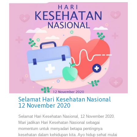
Selamat Hari Kesehatan Nasional
12 November 2020
Selamat Hari Kesehatan Nasional, 12 November 2020.
Mari jadikan Hari Kesehatan Nasional sebagai
momentum untuk menyadari betapa pentingnya
kesehatan dalam kehidupan kita. Ayo hidup sehat mulai