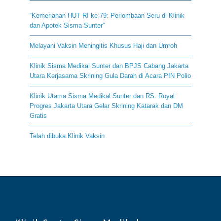
“Kemeriahan HUT RI ke-79: Perlombaan Seru di Klinik
dan Apotek Sisma Sunter”
Melayani Vaksin Meningitis Khusus Haji dan Umroh
Klinik Sisma Medikal Sunter dan BPJS Cabang Jakarta
Utara Kerjasama Skrining Gula Darah di Acara PIN Polio
Klinik Utama Sisma Medikal Sunter dan RS. Royal
Progres Jakarta Utara Gelar Skrining Katarak dan DM
Gratis
Telah dibuka Klinik Vaksin