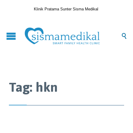
Klinik Pratama Sunter Sisma Medikal

Tag:
hkn