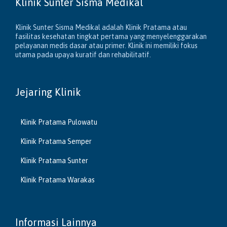
Klinik Sunter Sisma Medikal
Klinik Sunter Sisma Medikal adalah Klinik Pratama atau
fasilitas kesehatan tingkat pertama yang menyelenggarakan
pelayanan medis dasar atau primer. Klinik ini memiliki fokus
utama pada upaya kuratif dan rehabilitatif.
Jejaring Klinik
Klinik Pratama Pulowatu
Klinik Pratama Semper
Klinik Pratama Sunter
Klinik Pratama Warakas
Informasi Lainnya