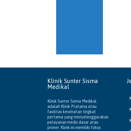
Klinik Sunter Sisma
J
Medikal
Klinik Sunter Sisma Medikal
adalah Klinik Pratama atau
fasilitas kesehatan tingkat
pertama yang menyelenggarakan
pelayanan medis dasar atau
primer. Klinik ini memiliki fokus