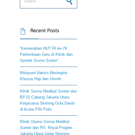
Recent Posts

“Kemeriahan HUT RI ke-79:
Perlombaan Seru di Klinik dan
Apotek Sisma Sunter”
Melayani Vaksin Meningitis
Khusus Haji dan Umroh
Klinik Sisma Medikal Sunter dan
BPJS Cabang Jakarta Utara
Kerjasama Skrining Gula Darah
di Acara PIN Polio
Klinik Utama Sisma Medikal
Sunter dan RS. Royal Progres
Jakarta Utara Gelar Skrining