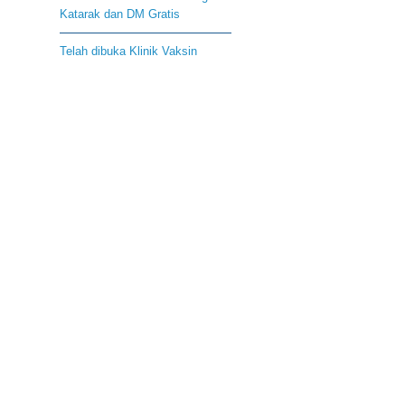
Katarak dan DM Gratis
Telah dibuka Klinik Vaksin