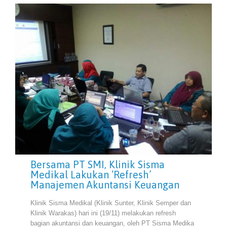
Bersama PT SMI, Klinik Sisma
Medikal Lakukan ‘Refresh’
Manajemen Akuntansi Keuangan
Klinik Sisma Medikal (Klinik Sunter, Klinik Semper dan
Klinik Warakas) hari ini (19/11) melakukan refresh
bagian akuntansi dan keuangan, oleh PT Sisma Medika