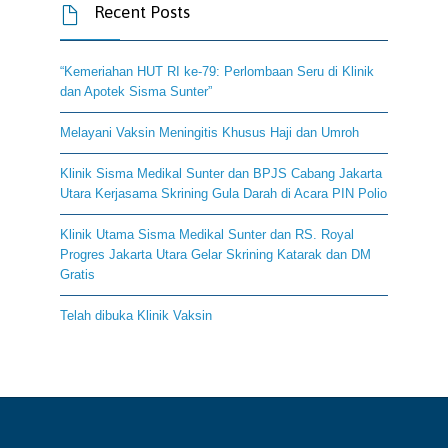
Recent Posts

“Kemeriahan HUT RI ke-79: Perlombaan Seru di Klinik
dan Apotek Sisma Sunter”
Melayani Vaksin Meningitis Khusus Haji dan Umroh
Klinik Sisma Medikal Sunter dan BPJS Cabang Jakarta
Utara Kerjasama Skrining Gula Darah di Acara PIN Polio
Klinik Utama Sisma Medikal Sunter dan RS. Royal
Progres Jakarta Utara Gelar Skrining Katarak dan DM
Gratis
Telah dibuka Klinik Vaksin