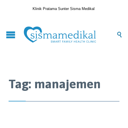
Klinik Pratama Sunter Sisma Medikal

Tag:
manajemen