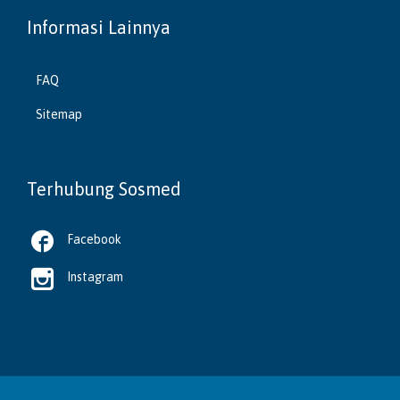
Informasi Lainnya
FAQ
Sitemap
Terhubung Sosmed

Facebook

Instagram