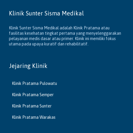
Klinik Sunter Sisma Medikal
Klinik Sunter Sisma Medikal adalah Klinik Pratama atau
fasilitas kesehatan tingkat pertama yang menyelenggarakan
pelayanan medis dasar atau primer. Klinik ini memiliki fokus
utama pada upaya kuratif dan rehabilitatif.
Jejaring Klinik
Klinik Pratama Pulowatu
Klinik Pratama Semper
Klinik Pratama Sunter
Klinik Pratama Warakas