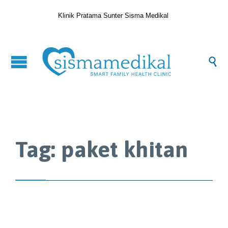
Klinik Pratama Sunter Sisma Medikal

Tag:
paket khitan