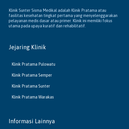
Klinik Sunter Sisma Medikal adalah Klinik Pratama atau
fasilitas kesehatan tingkat pertama yang menyelenggarakan
pelayanan medis dasar atau primer. Klinik ini memiliki fokus
utama pada upaya kuratif dan rehabilitatif.
Jejaring Klinik
Klinik Pratama Pulowatu
Klinik Pratama Semper
Klinik Pratama Sunter
Klinik Pratama Warakas
Informasi Lainnya