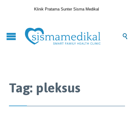
Klinik Pratama Sunter Sisma Medikal

Tag:
pleksus