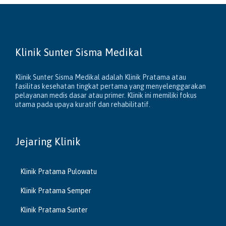
Klinik Sunter Sisma Medikal
Klinik Sunter Sisma Medikal adalah Klinik Pratama atau
fasilitas kesehatan tingkat pertama yang menyelenggarakan
pelayanan medis dasar atau primer. Klinik ini memiliki fokus
utama pada upaya kuratif dan rehabilitatif.
Jejaring Klinik
Klinik Pratama Pulowatu
Klinik Pratama Semper
Klinik Pratama Sunter