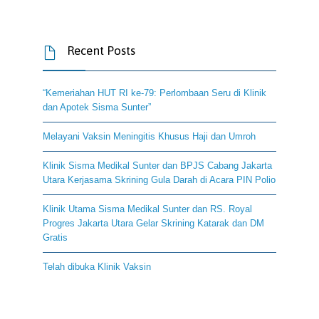
Recent Posts

“Kemeriahan HUT RI ke-79: Perlombaan Seru di Klinik
dan Apotek Sisma Sunter”
Melayani Vaksin Meningitis Khusus Haji dan Umroh
Klinik Sisma Medikal Sunter dan BPJS Cabang Jakarta
Utara Kerjasama Skrining Gula Darah di Acara PIN Polio
Klinik Utama Sisma Medikal Sunter dan RS. Royal
Progres Jakarta Utara Gelar Skrining Katarak dan DM
Gratis
Telah dibuka Klinik Vaksin