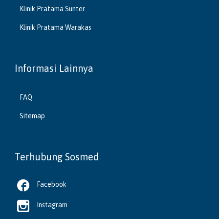
Klinik Pratama Sunter
Klinik Pratama Warakas
Informasi Lainnya
FAQ
Sitemap
Terhubung Sosmed

Facebook

Instagram