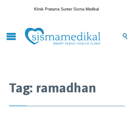
Klinik Pratama Sunter Sisma Medikal

Tag:
ramadhan