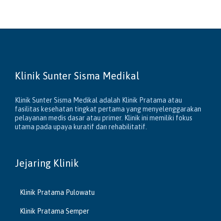
Klinik Sunter Sisma Medikal
Klinik Sunter Sisma Medikal adalah Klinik Pratama atau
fasilitas kesehatan tingkat pertama yang menyelenggarakan
pelayanan medis dasar atau primer. Klinik ini memiliki fokus
utama pada upaya kuratif dan rehabilitatif.
Jejaring Klinik
Klinik Pratama Pulowatu
Klinik Pratama Semper