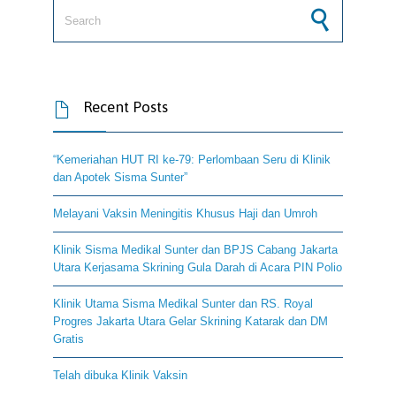
Search for:
Recent Posts

“Kemeriahan HUT RI ke-79: Perlombaan Seru di Klinik
dan Apotek Sisma Sunter”
Melayani Vaksin Meningitis Khusus Haji dan Umroh
Klinik Sisma Medikal Sunter dan BPJS Cabang Jakarta
Utara Kerjasama Skrining Gula Darah di Acara PIN Polio
Klinik Utama Sisma Medikal Sunter dan RS. Royal
Progres Jakarta Utara Gelar Skrining Katarak dan DM
Gratis
Telah dibuka Klinik Vaksin