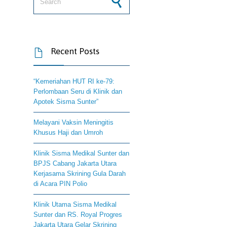
Recent Posts

“Kemeriahan HUT RI ke-79:
Perlombaan Seru di Klinik dan
Apotek Sisma Sunter”
Melayani Vaksin Meningitis
Khusus Haji dan Umroh
Klinik Sisma Medikal Sunter dan
BPJS Cabang Jakarta Utara
Kerjasama Skrining Gula Darah
di Acara PIN Polio
Klinik Utama Sisma Medikal
Sunter dan RS. Royal Progres
Jakarta Utara Gelar Skrining