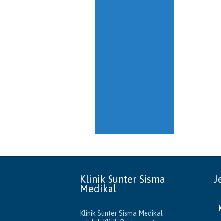
Klinik Sunter Sisma
J
Medikal
Klinik Sunter Sisma Medikal