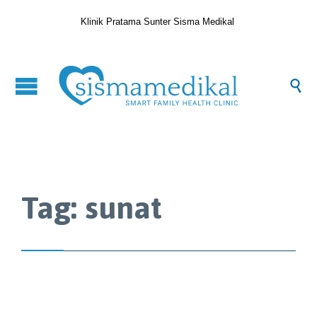
Klinik Pratama Sunter Sisma Medikal

Tag:
sunat