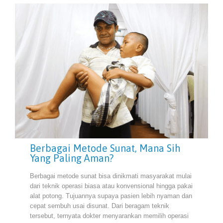
Berbagai Metode Sunat, Mana Sih
Yang Paling Aman?
Berbagai metode sunat bisa dinikmati masyarakat mulai
dari teknik operasi biasa atau konvensional hingga pakai
alat potong. Tujuannya supaya pasien lebih nyaman dan
cepat sembuh usai disunat. Dari beragam teknik
tersebut, ternyata dokter menyarankan memilih operasi