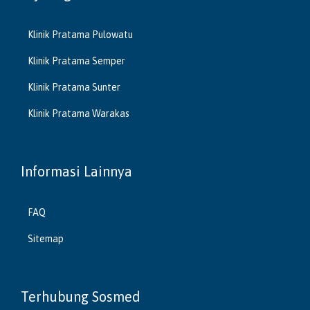
Klinik Pratama Pulowatu
Klinik Pratama Semper
Klinik Pratama Sunter
Klinik Pratama Warakas
Informasi Lainnya
FAQ
Sitemap
Terhubung Sosmed